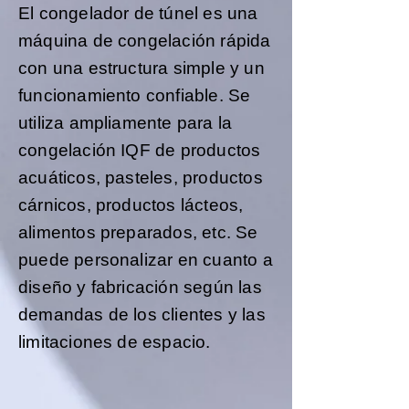
El congelador de túnel es una
máquina de congelación rápida
con una estructura simple y un
funcionamiento confiable. Se
utiliza ampliamente para la
congelación IQF de productos
acuáticos, pasteles, productos
cárnicos, productos lácteos,
alimentos preparados, etc. Se
puede personalizar en cuanto a
diseño y fabricación según las
demandas de los clientes y las
limitaciones de espacio.