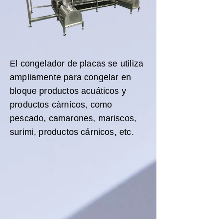
El congelador de placas se utiliza
ampliamente para congelar en
bloque productos acuáticos y
productos cárnicos, como
pescado, camarones, mariscos,
surimi, productos cárnicos, etc.