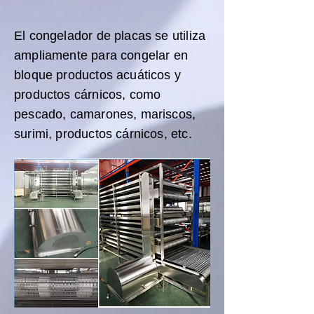
El congelador de placas se utiliza
ampliamente para congelar en
bloque productos acuáticos y
productos cárnicos, como
pescado, camarones, mariscos,
surimi, productos cárnicos, etc.