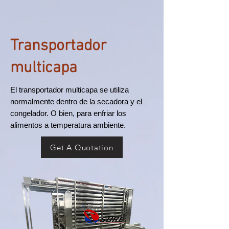
Transportador
multicapa
El transportador multicapa se utiliza
normalmente dentro de la secadora y el
congelador. O bien, para enfriar los
alimentos a temperatura ambiente.
Get A Quotation