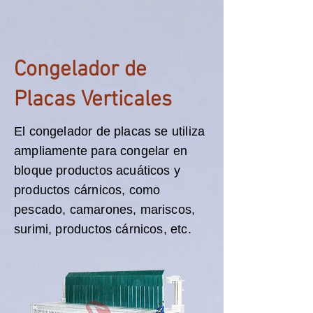
Congelador de
Placas Verticales
El congelador de placas se utiliza
ampliamente para congelar en
bloque productos acuáticos y
productos cárnicos, como
pescado, camarones, mariscos,
surimi, productos cárnicos, etc.