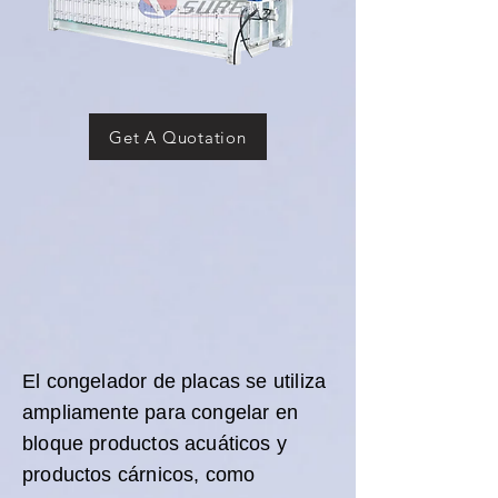
Get A Quotation
El congelador de placas se utiliza
ampliamente para congelar en
bloque productos acuáticos y
productos cárnicos, como