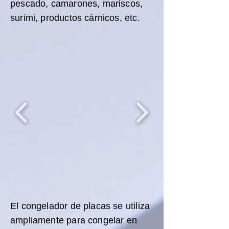
pescado, camarones, mariscos,
surimi, productos cárnicos, etc.
El congelador de placas se utiliza
ampliamente para congelar en