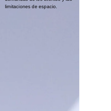
limitaciones de espacio.