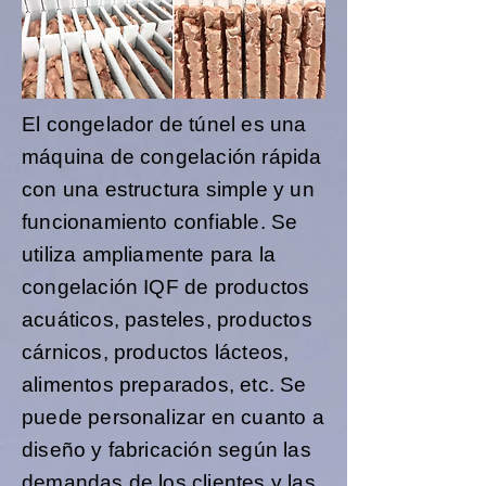
El congelador de túnel es una
máquina de congelación rápida
con una estructura simple y un
funcionamiento confiable. Se
utiliza ampliamente para la
congelación IQF de productos
acuáticos, pasteles, productos
cárnicos, productos lácteos,
alimentos preparados, etc. Se
puede personalizar en cuanto a
diseño y fabricación según las
demandas de los clientes y las