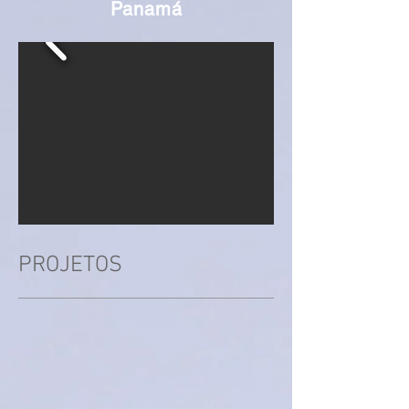
Panamá
PROJETOS