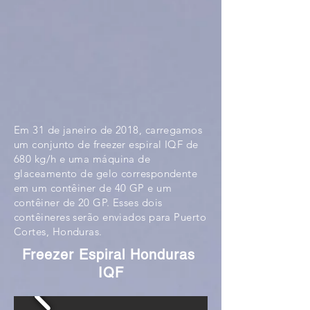
Em 31 de janeiro de 2018, carregamos
um conjunto de freezer espiral IQF de
680 kg/h e uma máquina de
glaceamento de gelo correspondente
em um contêiner de 40 GP e um
contêiner de 20 GP. Esses dois
contêineres serão enviados para Puerto
Cortes, Honduras.
Freezer Espiral Honduras
IQF