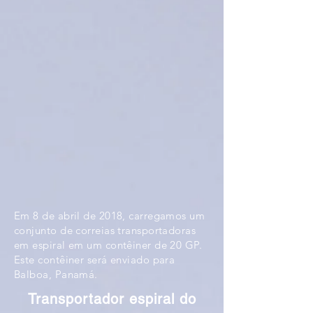
Em 8 de abril de 2018, carregamos um
conjunto de correias transportadoras
em espiral em um contêiner de 20 GP.
Este contêiner será enviado para
Balboa, Panamá.
Transportador espiral do