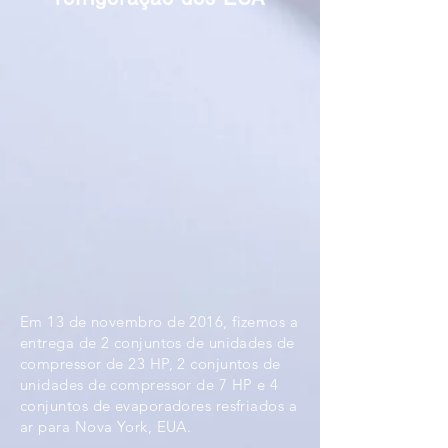
Em 13 de novembro de 2016, fizemos a
entrega de 2 conjuntos de unidades de
compressor de 23 HP, 2 conjuntos de
unidades de compressor de 7 HP e 4
conjuntos de evaporadores resfriados a
ar para Nova York, EUA.