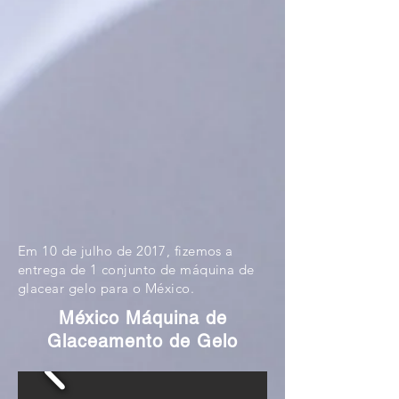
Em 10 de julho de 2017, fizemos a
entrega de 1 conjunto de máquina de
glacear gelo para o México.
México Máquina de
Glaceamento de Gelo